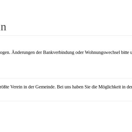
in
gezogen. Änderungen der Bankverbindung oder Wohnungswechsel bitte
ößte Verein in der Gemeinde. Bei uns haben Sie die Möglichkeit in der