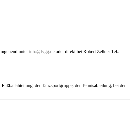
 umgehend unter
info@fvgg.de
oder direkt bei Robert Zellner Tel.:
 Fußballabteilung, der Tanzsportgruppe, der Tennisabteilung, bei der