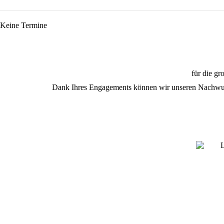
Keine Termine
für die g
Dank Ihres Engagements können wir unseren Nachwuch