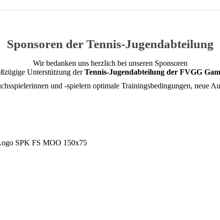
Sponsoren der Tennis-Jugendabteilung
Wir bedanken uns herzlich bei unseren Sponsoren
roßzügige Unterstützung der
Tennis-Jugendabteilung der FVGG Gam
sspielerinnen und -spielern optimale Trainingsbedingungen, neue Aus