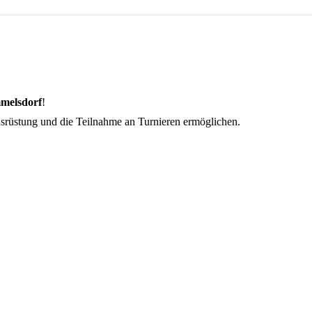
melsdorf
!
rüstung und die Teilnahme an Turnieren ermöglichen.