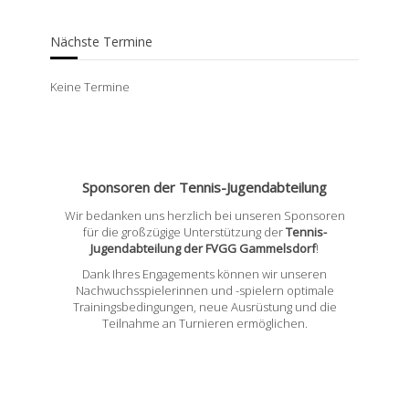
Nächste Termine
Keine Termine
Sponsoren der Tennis-Jugendabteilung
Wir bedanken uns herzlich bei unseren Sponsoren
für die großzügige Unterstützung der
Tennis-
Jugendabteilung der FVGG Gammelsdorf
!
Dank Ihres Engagements können wir unseren
Nachwuchsspielerinnen und -spielern optimale
Trainingsbedingungen, neue Ausrüstung und die
Teilnahme an Turnieren ermöglichen.