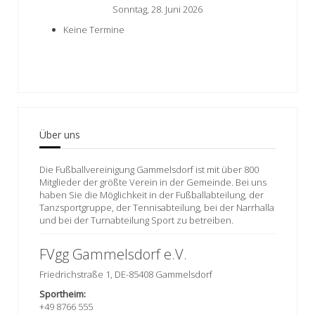
Sonntag, 28. Juni 2026
Keine Termine
Über uns
Die Fußballvereinigung Gammelsdorf ist mit über 800
Mitglieder der größte Verein in der Gemeinde. Bei uns
haben Sie die Möglichkeit in der Fußballabteilung, der
Tanzsportgruppe, der Tennisabteilung, bei der Narrhalla
und bei der Turnabteilung Sport zu betreiben.
FVgg Gammelsdorf e.V.
Friedrichstraße 1, DE-85408 Gammelsdorf
Sportheim:
+49 8766 555