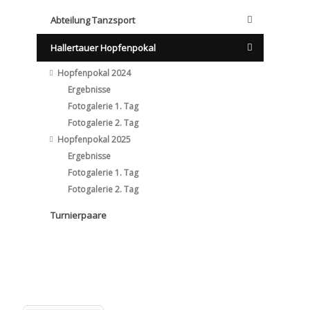
Abteilung Tanzsport
Hallertauer Hopfenpokal
Hopfenpokal 2024
Ergebnisse
Fotogalerie 1. Tag
Fotogalerie 2. Tag
Hopfenpokal 2025
Ergebnisse
Fotogalerie 1. Tag
Fotogalerie 2. Tag
Turnierpaare