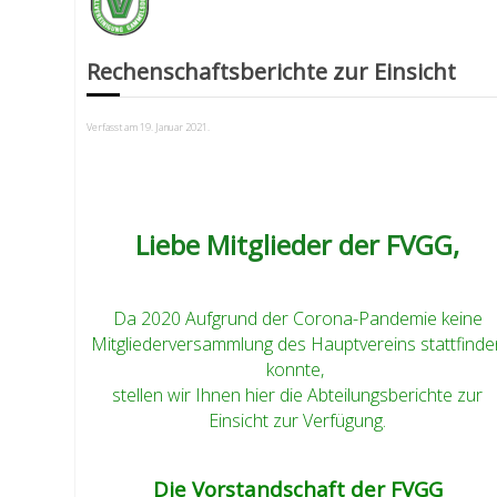
Rechenschaftsberichte zur Einsicht
Verfasst am
19. Januar 2021
.
Liebe Mitglieder der FVGG,
Da 2020 Aufgrund der Corona-Pandemie keine
Mitgliederversammlung des Hauptvereins stattfinde
konnte,
stellen wir Ihnen hier die Abteilungsberichte zur
Einsicht zur Verfügung.
Die Vorstandschaft der FVGG