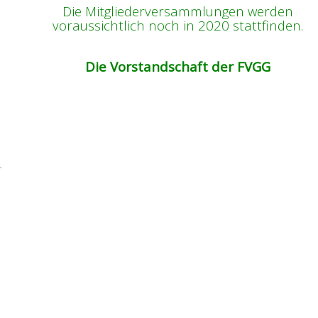
Die Mitgliederversammlungen werden
voraussichtlich noch in 2020 stattfinden.
Die Vorstandschaft der FVGG
r