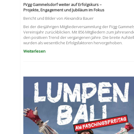
FVgg Gammelsdorf weiter auf Erfolgskurs –
Projekte, Engagement und Jubiläum im Fokus
Bericht und Bilder von Alexandra Bauer
Bei der diesjährigen Mitgliederversammlung der FVgg Gammelsd
Vereinsjahr zurückblicken. Mit 856 Mitgliedern zum Jahresen
den positiven Trend der vergangenen Jahre. Die breite Aufste
wurden als wesentliche Erfolgsfaktoren hervorgehoben.
Weiterlesen