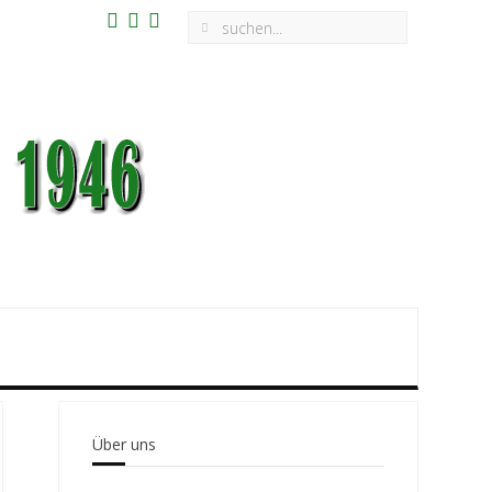
Über uns