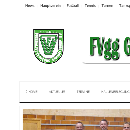
News
Hauptverein
Fußball
Tennis
Turnen
Tanzs
HOME
AKTUELLES
TERMINE
HALLENBELEGUNG