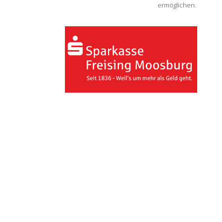
ermöglichen.