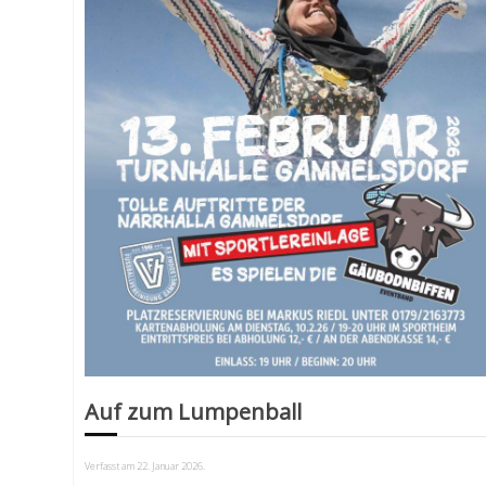
Auf zum Lumpenball
Verfasst am
22. Januar 2026
.