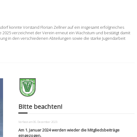
orf konnte Vorstand Florian Zellner auf ein insgesamt erfolgreiches
de 2025 verzeichnet der Verein erneut ein Wachstum und bestätigt damit
llung in den verschiedenen Abteilungen sowie die starke Jugendarbeit
Bitte beachten!
Verfasst am
06. Dezember 2023
.
Am 1. Januar 2024 werden wieder die Mitgliedsbeiträge
eingezogen.