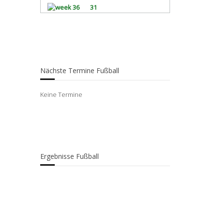
31
Nächste Termine Fußball
Keine Termine
Ergebnisse Fußball