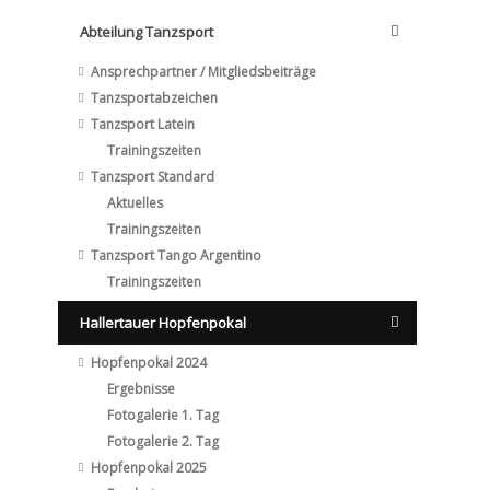
Abteilung Tanzsport
Ansprechpartner / Mitgliedsbeiträge
Tanzsportabzeichen
Tanzsport Latein
Trainingszeiten
Tanzsport Standard
Aktuelles
Trainingszeiten
Tanzsport Tango Argentino
Trainingszeiten
Hallertauer Hopfenpokal
Hopfenpokal 2024
Ergebnisse
Fotogalerie 1. Tag
Fotogalerie 2. Tag
Hopfenpokal 2025