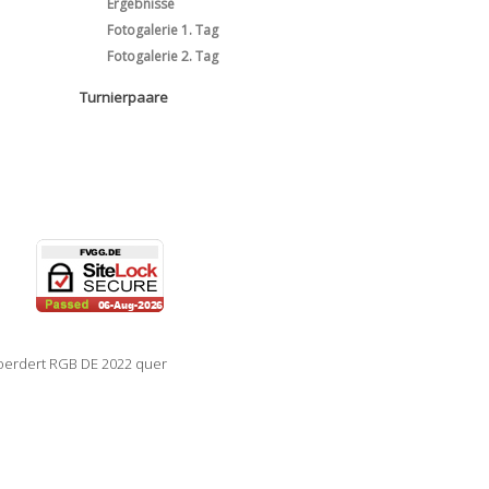
Ergebnisse
Fotogalerie 1. Tag
Fotogalerie 2. Tag
Turnierpaare