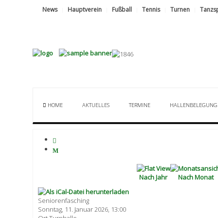
News
Hauptverein
Fußball
Tennis
Turnen
Tanzs
HOME
AKTUELLES
TERMINE
HALLENBELEGUNG
Nach Jahr
Nach Monat
Seniorenfasching
Sonntag, 11. Januar 2026, 13:00