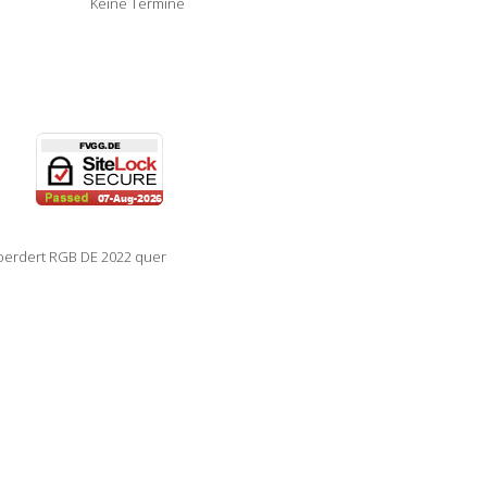
Keine Termine