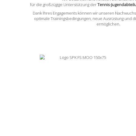
für die großzügige Unterstützung der
Tennis-Jugendabtei
Dank Ihres Engagements können wir unseren Nachwuchss
optimale Trainingsbedingungen, neue Ausrüstung und d
ermöglichen.