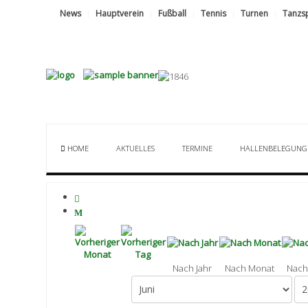
News
Hauptverein
Fußball
Tennis
Turnen
Tanzs
HOME
AKTUELLES
TERMINE
HALLENBELEGUNG
Nach Jahr
Nach Monat
Nach