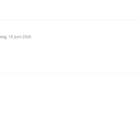
tag, 14. Juni 2026