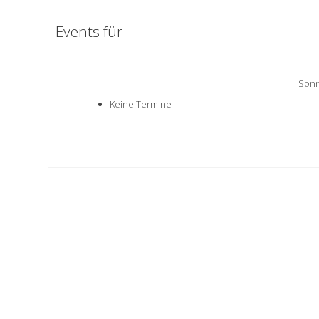
Events für
Sonn
Keine Termine